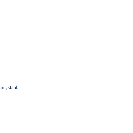
um, staal.