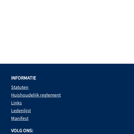
INFORMATIE
Statuten
Huishoudelijk reglement
Links
Ledenlijst
Manifest
VOLG ONS: