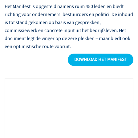
Het Manifest is opgesteld namens ruim 450 leden en biedt
richting voor ondernemers, bestuurders en politici. De inhoud
is tot stand gekomen op basis van gesprekken,
commissiewerk en concrete input uit het bedrijfsleven. Het
document legt de vinger op de zere plekken – maar biedt ook
een optimistische route vooruit.
DOWNLOAD HET MANIFEST