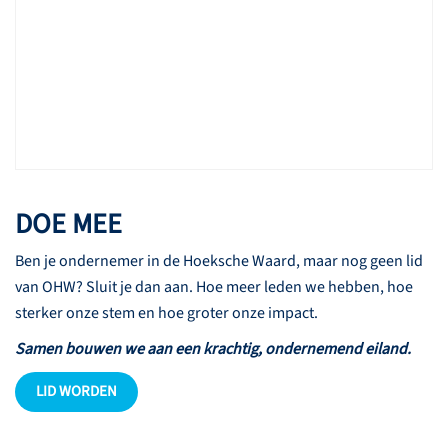
DOE MEE
Ben je ondernemer in de Hoeksche Waard, maar nog geen lid
van OHW? Sluit je dan aan. Hoe meer leden we hebben, hoe
sterker onze stem en hoe groter onze impact.
Samen bouwen we aan een krachtig, ondernemend eiland.
LID WORDEN