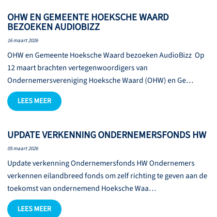
OHW EN GEMEENTE HOEKSCHE WAARD
BEZOEKEN AUDIOBIZZ
16 maart 2026
OHW en Gemeente Hoeksche Waard bezoeken AudioBizz Op
12 maart brachten vertegenwoordigers van
Ondernemersvereniging Hoeksche Waard (OHW) en Ge…
LEES MEER
UPDATE VERKENNING ONDERNEMERSFONDS HW
05 maart 2026
Update verkenning Ondernemersfonds HW Ondernemers
verkennen eilandbreed fonds om zelf richting te geven aan de
toekomst van ondernemend Hoeksche Waa…
LEES MEER