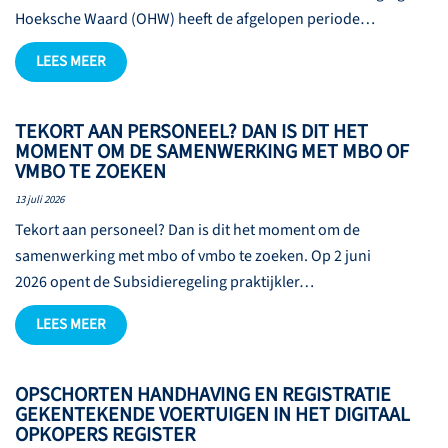
Hoeksche Waard (OHW) heeft de afgelopen periode…
LEES MEER
TEKORT AAN PERSONEEL? DAN IS DIT HET
MOMENT OM DE SAMENWERKING MET MBO OF
VMBO TE ZOEKEN
13 juli 2026
Tekort aan personeel? Dan is dit het moment om de
samenwerking met mbo of vmbo te zoeken. Op 2 juni
2026 opent de Subsidieregeling praktijkler…
LEES MEER
OPSCHORTEN HANDHAVING EN REGISTRATIE
GEKENTEKENDE VOERTUIGEN IN HET DIGITAAL
OPKOPERS REGISTER