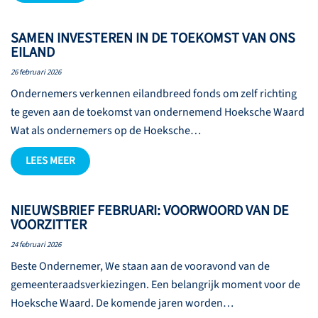
SAMEN INVESTEREN IN DE TOEKOMST VAN ONS
EILAND
26 februari 2026
Ondernemers verkennen eilandbreed fonds om zelf richting
te geven aan de toekomst van ondernemend Hoeksche Waard
Wat als ondernemers op de Hoeksche…
LEES MEER
NIEUWSBRIEF FEBRUARI: VOORWOORD VAN DE
VOORZITTER
24 februari 2026
Beste Ondernemer, We staan aan de vooravond van de
gemeenteraadsverkiezingen. Een belangrijk moment voor de
Hoeksche Waard. De komende jaren worden…