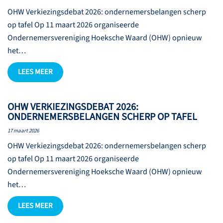
OHW Verkiezingsdebat 2026: ondernemersbelangen scherp
op tafel Op 11 maart 2026 organiseerde
Ondernemersvereniging Hoeksche Waard (OHW) opnieuw
het…
LEES MEER
OHW VERKIEZINGSDEBAT 2026:
ONDERNEMERSBELANGEN SCHERP OP TAFEL
17 maart 2026
OHW Verkiezingsdebat 2026: ondernemersbelangen scherp
op tafel Op 11 maart 2026 organiseerde
Ondernemersvereniging Hoeksche Waard (OHW) opnieuw
het…
LEES MEER