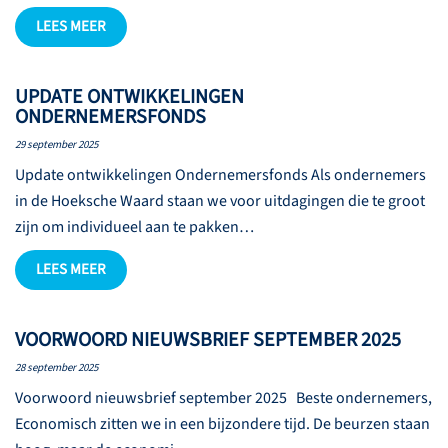
LEES MEER
UPDATE ONTWIKKELINGEN
ONDERNEMERSFONDS
29 september 2025
Update ontwikkelingen Ondernemersfonds Als ondernemers
in de Hoeksche Waard staan we voor uitdagingen die te groot
zijn om individueel aan te pakken…
LEES MEER
VOORWOORD NIEUWSBRIEF SEPTEMBER 2025
28 september 2025
Voorwoord nieuwsbrief september 2025 Beste ondernemers,
Economisch zitten we in een bijzondere tijd. De beurzen staan