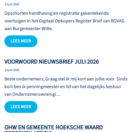
13 juli 2026
Opschorten handhaving en registratie gekentekende
voertuigen in het Digitaal Opkopers Register Brief van BOVAG
aan Burgemeester Witte.
LEES MEER
VOORWOORD NIEUWSBRIEF JULI 2026
13 juli 2026
Beste ondernemers, Graag stel ik mij kort aan jullie voor. Sinds
kort ben ik penningmeester en lid van het dagelijks bestuur
van Ondernemersverenigi…
LEES MEER
OHW EN GEMEENTE HOEKSCHE WAARD