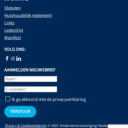
Statuten
Huishoudelijk reglement
Links
Ledenlijst
Manifest
VOLG ONS:
AANMELDEN NIEUWSBRIEF
Ik ga akkoord met de privacyverklaring
VERSTUUR
Privacy & Cookieverklaring
© 2023 Ondernemersvereniging Hoeksche Waard