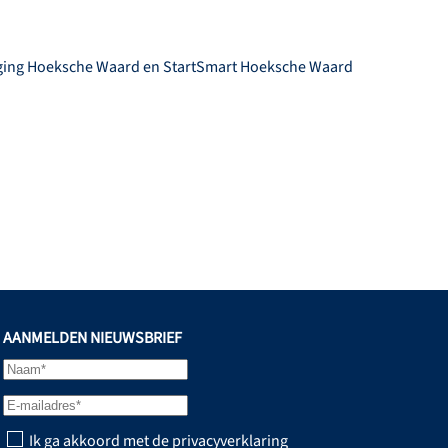
niging Hoeksche Waard en StartSmart Hoeksche Waard
AANMELDEN NIEUWSBRIEF
Ik ga akkoord met de privacyverklaring