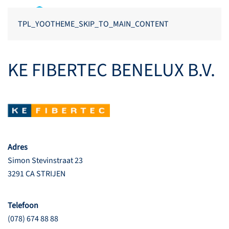
TPL_YOOTHEME_SKIP_TO_MAIN_CONTENT
KE FIBERTEC BENELUX B.V.
Adres
Simon Stevinstraat 23
3291 CA STRIJEN
Telefoon
(078) 674 88 88