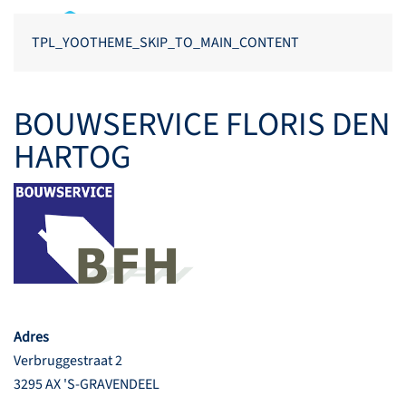
TPL_YOOTHEME_SKIP_TO_MAIN_CONTENT
BOUWSERVICE FLORIS DEN
HARTOG
Adres
Verbruggestraat 2
3295 AX 'S-GRAVENDEEL