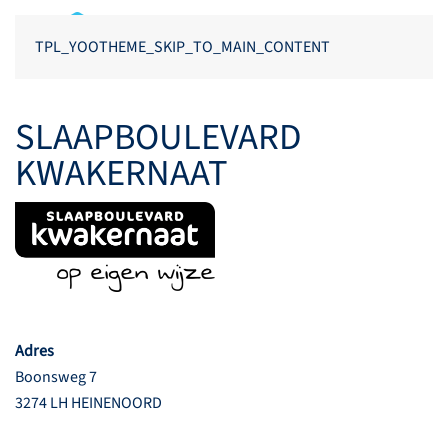
TPL_YOOTHEME_SKIP_TO_MAIN_CONTENT
SLAAPBOULEVARD
KWAKERNAAT
Adres
Boonsweg 7
3274 LH HEINENOORD