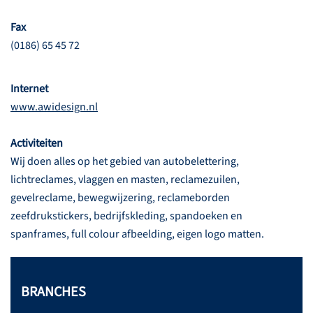
Fax
(0186) 65 45 72
Internet
www.awidesign.nl
Activiteiten
Wij doen alles op het gebied van autobelettering,
lichtreclames, vlaggen en masten, reclamezuilen,
gevelreclame, bewegwijzering, reclameborden
zeefdrukstickers, bedrijfskleding, spandoeken en
spanframes, full colour afbeelding, eigen logo matten.
BRANCHES