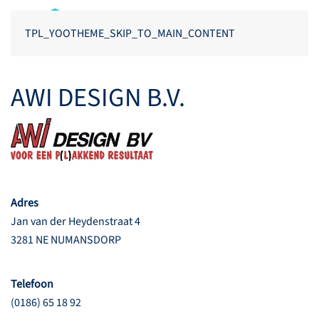
TPL_YOOTHEME_SKIP_TO_MAIN_CONTENT
AWI DESIGN B.V.
Adres
Jan van der Heydenstraat 4
3281 NE NUMANSDORP
Telefoon
(0186) 65 18 92