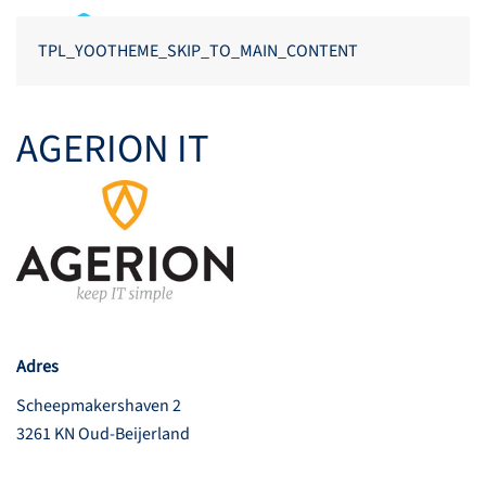
TPL_YOOTHEME_SKIP_TO_MAIN_CONTENT
AGERION IT
Adres
Scheepmakershaven 2
3261 KN Oud-Beijerland