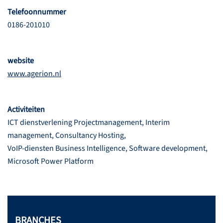
Telefoonnummer
0186-201010
website
www.agerion.nl
Activiteiten
ICT dienstverlening Projectmanagement, Interim
management, Consultancy Hosting,
VoIP-diensten Business Intelligence, Software development,
Microsoft Power Platform
BRANCHES