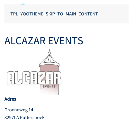
TPL_YOOTHEME_SKIP_TO_MAIN_CONTENT
ALCAZAR EVENTS
Adres
Groeneweg 14
3297LA Puttershoek