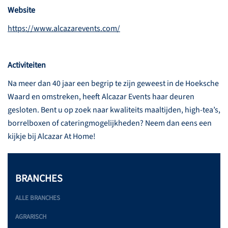
Website
https://www.alcazarevents.com/
Activiteiten
Na meer dan 40 jaar een begrip te zijn geweest in de Hoeksche
Waard en omstreken, heeft Alcazar Events haar deuren
gesloten. Bent u op zoek naar kwaliteits maaltijden, high-tea’s,
borrelboxen of cateringmogelijkheden? Neem dan eens een
kijkje bij Alcazar At Home!
BRANCHES
ALLE BRANCHES
AGRARISCH