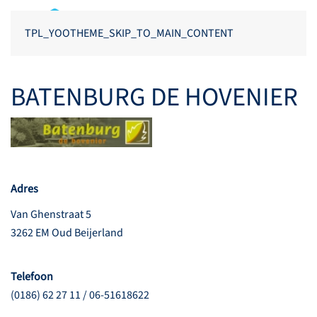
TPL_YOOTHEME_SKIP_TO_MAIN_CONTENT
BATENBURG DE HOVENIER
Adres
Van Ghenstraat 5
3262 EM Oud Beijerland
Telefoon
(0186) 62 27 11 / 06-51618622