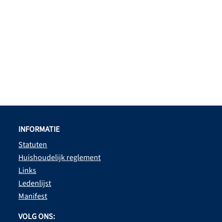
INFORMATIE
Statuten
Huishoudelijk reglement
Links
Ledenlijst
Manifest
VOLG ONS: