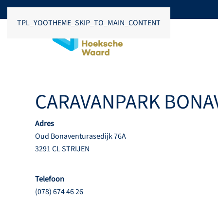
TPL_YOOTHEME_SKIP_TO_MAIN_CONTENT
CARAVANPARK BONA
Adres
Oud Bonaventurasedijk 76A
3291 CL STRIJEN
Telefoon
(078) 674 46 26