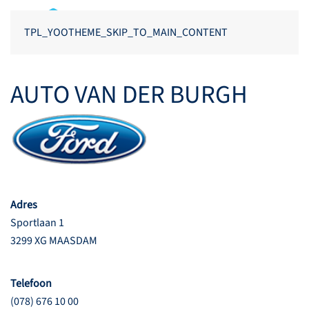
TPL_YOOTHEME_SKIP_TO_MAIN_CONTENT
AUTO VAN DER BURGH
Adres
Sportlaan 1
3299 XG MAASDAM
Telefoon
(078) 676 10 00