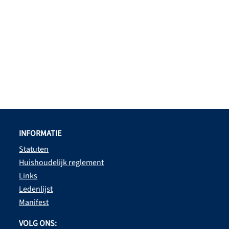
INFORMATIE
Statuten
Huishoudelijk reglement
Links
Ledenlijst
Manifest
VOLG ONS: