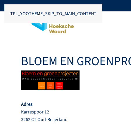
TPL_YOOTHEME_SKIP_TO_MAIN_CONTENT
BLOEM EN GROENPR
Adres
Karrespoor 12
3262 CT Oud-Beijerland