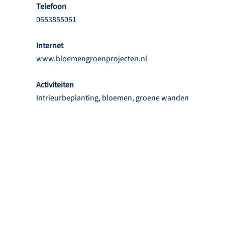
Telefoon
0653855061
Internet
www.bloemengroenprojecten.nl
Activiteiten
Intrieurbeplanting, bloemen, groene wanden