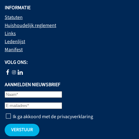
INFORMATIE
Statuten
Huishoudelijk reglement
Links
Ledenlijst
Manifest
VOLG ONS:
AANMELDEN NIEUWSBRIEF
Ik ga akkoord met de privacyverklaring
VERSTUUR