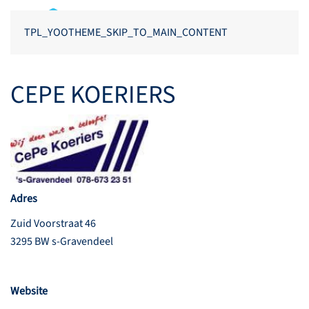
TPL_YOOTHEME_SKIP_TO_MAIN_CONTENT
CEPE KOERIERS
Adres
Zuid Voorstraat 46
3295 BW s-Gravendeel
Website