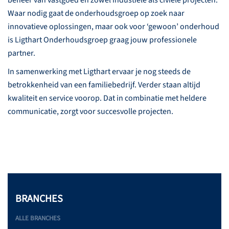
Waar nodig gaat de onderhoudsgroep op zoek naar
innovatieve oplossingen, maar ook voor ‘gewoon’ onderhoud
is Ligthart Onderhoudsgroep graag jouw professionele
partner.
In samenwerking met Ligthart ervaar je nog steeds de
betrokkenheid van een familiebedrijf. Verder staan altijd
kwaliteit en service voorop. Dat in combinatie met heldere
communicatie, zorgt voor succesvolle projecten.
BRANCHES
ALLE BRANCHES