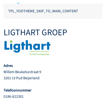
TPL_YOOTHEME_SKIP_TO_MAIN_CONTENT
LIGTHART GROEP
Adres
Willem Beukelszstraat 9
3261 LV Pud Beijerland
Telefoonnummer
0186-622301