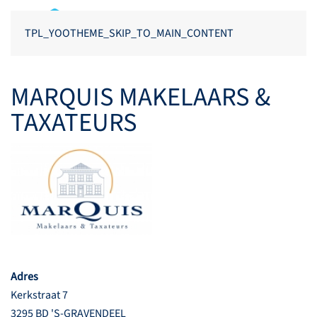
TPL_YOOTHEME_SKIP_TO_MAIN_CONTENT
MARQUIS MAKELAARS &
TAXATEURS
Adres
Kerkstraat 7
3295 BD 'S-GRAVENDEEL