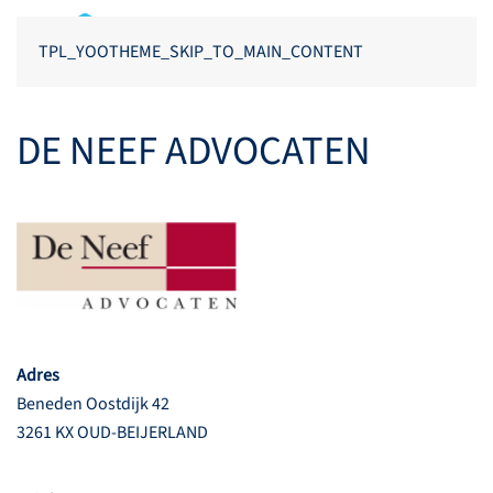
TPL_YOOTHEME_SKIP_TO_MAIN_CONTENT
DE NEEF ADVOCATEN
Adres
Beneden Oostdijk 42
3261 KX OUD-BEIJERLAND