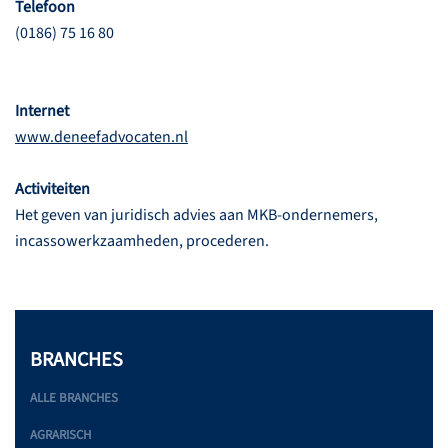
Telefoon
(0186) 75 16 80
Internet
www.deneefadvocaten.nl
Activiteiten
Het geven van juridisch advies aan MKB-ondernemers,
incassowerkzaamheden, procederen.
BRANCHES
ALLE BRANCHES
AGRARISCH