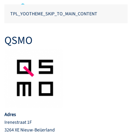
TPL_YOOTHEME_SKIP_TO_MAIN_CONTENT
QSMO
Adres
Irenestraat 1F
3264 XE Nieuw-Beijerland