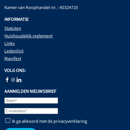
Kamer van Koophandel-nr. : 40324720
INFORMATIE
Statuten
Huishoudelijk reglement
Links
Ledenlijst
Manifest
VOLG ONS:
AANMELDEN NIEUWSBRIEF
Ik ga akkoord met de privacyverklaring