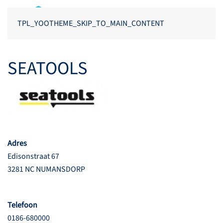
TPL_YOOTHEME_SKIP_TO_MAIN_CONTENT
SEATOOLS
Adres
Edisonstraat 67
3281 NC NUMANSDORP
Telefoon
0186-680000