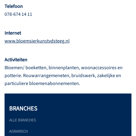
Telefoon
078-674 14 11
Internet
www.bloemsierkunstvdsteeg.nl
Activiteiten
Bloemen/ boeketten, binnenplanten, woonaccessoires en
potterie. Rouwarrangemeneten, bruidswerk, zakelijke en
particuliere bloemenabonnementen.
BRANCHES
ALLE BRANCHES
AGRARISCH