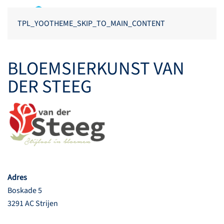
TPL_YOOTHEME_SKIP_TO_MAIN_CONTENT
BLOEMSIERKUNST VAN
DER STEEG
Adres
Boskade 5
3291 AC Strijen