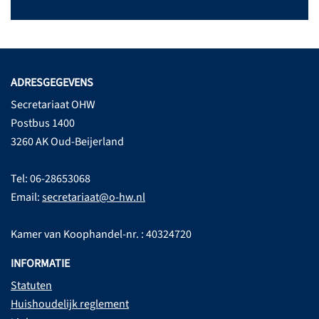
ADRESGEGEVENS
Secretariaat OHW
Postbus 1400
3260 AK Oud-Beijerland
Tel: 06-28653068
Email:
secretariaat@o-hw.nl
Kamer van Koophandel-nr. : 40324720
INFORMATIE
Statuten
Huishoudelijk reglement