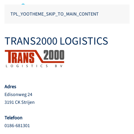
TPL_YOOTHEME_SKIP_TO_MAIN_CONTENT
TRANS2000 LOGISTICS
Adres
Edisonweg 24
3191 CK Strijen
Telefoon
0186-681301