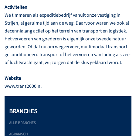
Activiteiten
We timmeren als expeditiebedrijf vanuit onze vestiging in
Strijen, al geruime tijd aan de weg. Daarvoor waren we ook al
decennialang actief op het terrein van transport en logistiek.
Het vervoeren van goederen is eigenlijk onze tweede natuur
geworden. Of dat nu om wegvervoer, multimodaal transport,
geconditioneerd transport of het vervoeren van lading als zee-
of luchtvracht gaat, wij zorgen dat de klus geklaard wordt.
Website
www.trans2000.nl
BRANCHES
ALLE BRANCHES
AGRARISCH