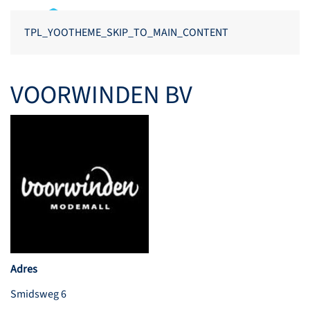
TPL_YOOTHEME_SKIP_TO_MAIN_CONTENT
VOORWINDEN BV
Adres
Smidsweg 6