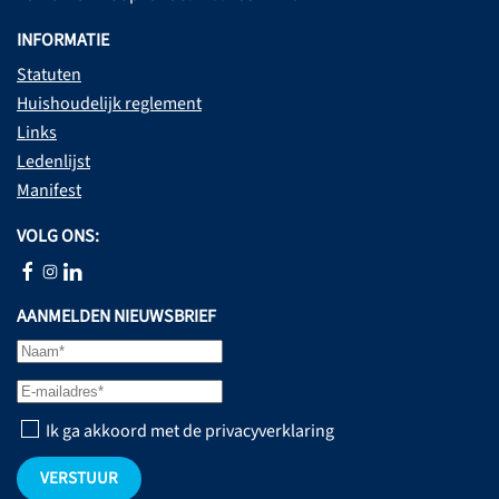
INFORMATIE
Statuten
Huishoudelijk reglement
Links
Ledenlijst
Manifest
VOLG ONS:
AANMELDEN NIEUWSBRIEF
Ik ga akkoord met de privacyverklaring
VERSTUUR