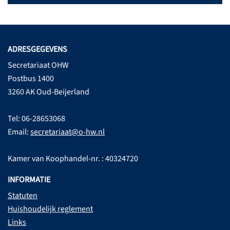
ADRESGEGEVENS
Secretariaat OHW
Postbus 1400
3260 AK Oud-Beijerland
Tel: 06-28653068
Email:
secretariaat@o-hw.nl
Kamer van Koophandel-nr. : 40324720
INFORMATIE
Statuten
Huishoudelijk reglement
Links