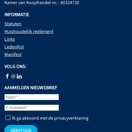
Kamer van Koophandel-nr. : 40324720
INFORMATIE
Statuten
Huishoudelijk reglement
Links
Ledenlijst
Manifest
VOLG ONS:
AANMELDEN NIEUWSBRIEF
Ik ga akkoord met de privacyverklaring
VERSTUUR