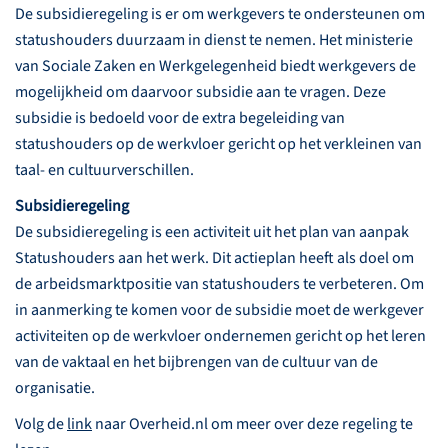
De subsidieregeling is er om werkgevers te ondersteunen om
statushouders duurzaam in dienst te nemen. Het ministerie
van Sociale Zaken en Werkgelegenheid biedt werkgevers de
mogelijkheid om daarvoor subsidie aan te vragen. Deze
subsidie is bedoeld voor de extra begeleiding van
statushouders op de werkvloer gericht op het verkleinen van
taal- en cultuurverschillen.
Subsidieregeling
De subsidieregeling is een activiteit uit het plan van aanpak
Statushouders aan het werk. Dit actieplan heeft als doel om
de arbeidsmarktpositie van statushouders te verbeteren. Om
in aanmerking te komen voor de subsidie moet de werkgever
activiteiten op de werkvloer ondernemen gericht op het leren
van de vaktaal en het bijbrengen van de cultuur van de
organisatie.
Volg de
link
naar Overheid.nl om meer over deze regeling te