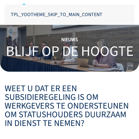
TPL_YOOTHEME_SKIP_TO_MAIN_CONTENT
NIEUWS
BLIJF OP DE HOOGTE
WEET U DAT ER EEN
SUBSIDIEREGELING IS OM
WERKGEVERS TE ONDERSTEUNEN
OM STATUSHOUDERS DUURZAAM
IN DIENST TE NEMEN?