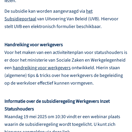
lezen.
De subsidie kan worden aangevraagd via
het
Subsidieportaal
van Uitvoering Van Beleid (UVB). Hiervoor
stelt UVB een elektronisch formulier beschikbaar.
Handreiking voor werkgevers
Voor het maken van een activiteitenplan voor statushouders is
er door het ministerie van Sociale Zaken en Werkgelegenheid
een
handreiking voor werkgevers
ontwikkeld. Hierin staan
(algemene) tips & tricks over hoe werkgevers de begeleiding
op de werkvloer effectief kunnen vormgeven.
Informatie over de subsidieregeling Werkgevers Inzet
Statushouders
Maandag 19 mei 2025 om 10:30 vindt er een webinar plaats
waarin de subsidieregeling wordt toegelicht. U kunt zich