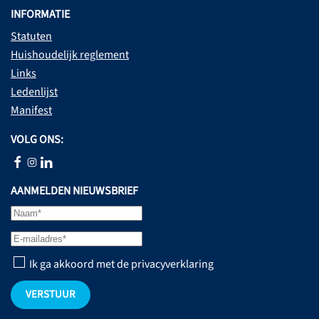
INFORMATIE
Statuten
Huishoudelijk reglement
Links
Ledenlijst
Manifest
VOLG ONS:
AANMELDEN NIEUWSBRIEF
Ik ga akkoord met de privacyverklaring
VERSTUUR