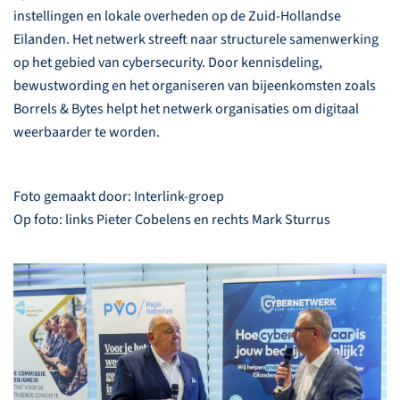
instellingen en lokale overheden op de Zuid-Hollandse
Eilanden. Het netwerk streeft naar structurele samenwerking
op het gebied van cybersecurity. Door kennisdeling,
bewustwording en het organiseren van bijeenkomsten zoals
Borrels & Bytes helpt het netwerk organisaties om digitaal
weerbaarder te worden.
Foto gemaakt door: Interlink-groep
Op foto: links Pieter Cobelens en rechts Mark Sturrus