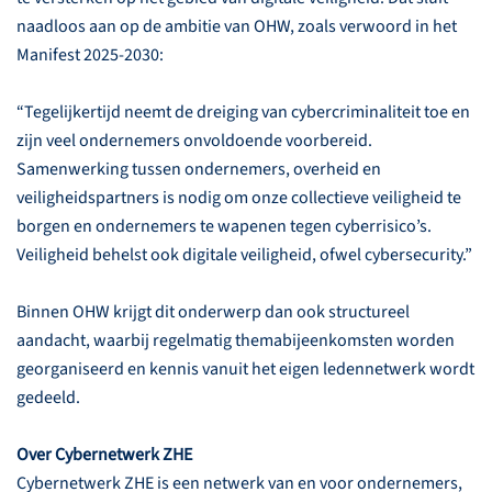
naadloos aan op de ambitie van OHW, zoals verwoord in het
Manifest 2025-2030:
“Tegelijkertijd neemt de dreiging van cybercriminaliteit toe en
zijn veel ondernemers onvoldoende voorbereid.
Samenwerking tussen ondernemers, overheid en
veiligheidspartners is nodig om onze collectieve veiligheid te
borgen en ondernemers te wapenen tegen cyberrisico’s.
Veiligheid behelst ook digitale veiligheid, ofwel cybersecurity.”
Binnen OHW krijgt dit onderwerp dan ook structureel
aandacht, waarbij regelmatig themabijeenkomsten worden
georganiseerd en kennis vanuit het eigen ledennetwerk wordt
gedeeld.
Over Cybernetwerk ZHE
Cybernetwerk ZHE is een netwerk van en voor ondernemers,