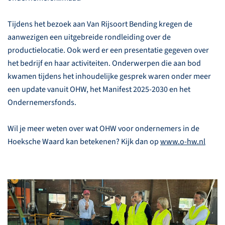
Tijdens het bezoek aan Van Rijsoort Bending kregen de
aanwezigen een uitgebreide rondleiding over de
productielocatie. Ook werd er een presentatie gegeven over
het bedrijf en haar activiteiten. Onderwerpen die aan bod
kwamen tijdens het inhoudelijke gesprek waren onder meer
een update vanuit OHW, het Manifest 2025-2030 en het
Ondernemersfonds.
Wil je meer weten over wat OHW voor ondernemers in de
Hoeksche Waard kan betekenen? Kijk dan op
www.o-hw.nl