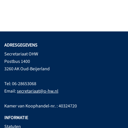
ADRESGEGEVENS
Secretariaat OHW
Postbus 1400
3260 AK Oud-Beijerland
Tel: 06-28653068
Email:
secretariaat@o-hw.nl
Kamer van Koophandel-nr. : 40324720
INFORMATIE
Statuten