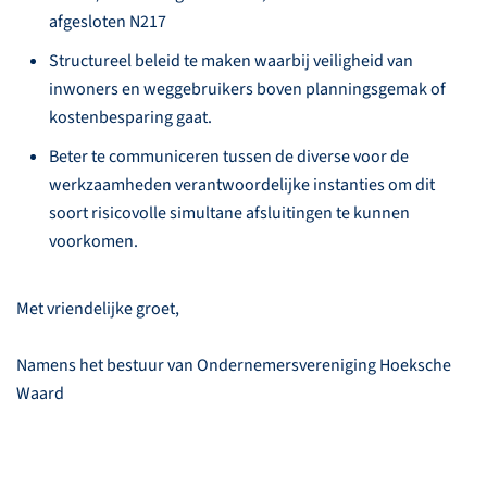
afgesloten N217
Structureel beleid te maken waarbij veiligheid van
inwoners en weggebruikers boven planningsgemak of
kostenbesparing gaat.
Beter te communiceren tussen de diverse voor de
werkzaamheden verantwoordelijke instanties om dit
soort risicovolle simultane afsluitingen te kunnen
voorkomen.
Met vriendelijke groet,
Namens het bestuur van Ondernemersvereniging Hoeksche
Waard