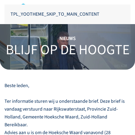
TPL_YOOTHEME_SKIP_TO_MAIN_CONTENT
NIEUWS
BLIJF OP DE HOOGTE
Beste leden,
Ter informatie sturen wij u onderstaande brief. Deze brief is
vandaag verstuurd naar Rijkswaterstaat, Provincie Zuid-
Holland, Gemeente Hoeksche Waard, Zuid-Holland
Bereikbaar.
Advies aan u is om de Hoeksche Waard vanavond (28