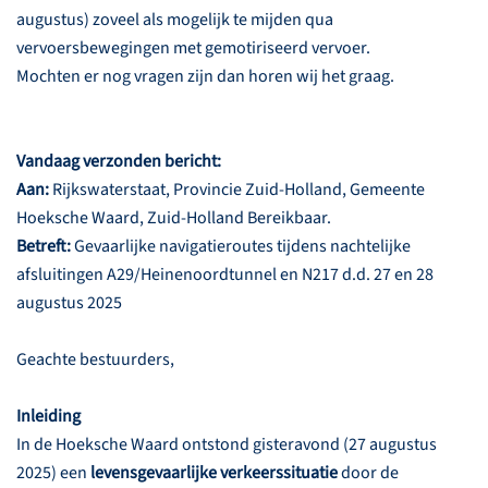
augustus) zoveel als mogelijk te mijden qua
vervoersbewegingen met gemotiriseerd vervoer.
Mochten er nog vragen zijn dan horen wij het graag.
Vandaag verzonden bericht:
Aan:
Rijkswaterstaat, Provincie Zuid-Holland, Gemeente
Hoeksche Waard, Zuid-Holland Bereikbaar.
Betreft:
Gevaarlijke navigatieroutes tijdens nachtelijke
afsluitingen A29/Heinenoordtunnel en N217 d.d. 27 en 28
augustus 2025
Geachte bestuurders,
Inleiding
In de Hoeksche Waard ontstond gisteravond (27 augustus
2025) een
levensgevaarlijke verkeerssituatie
door de