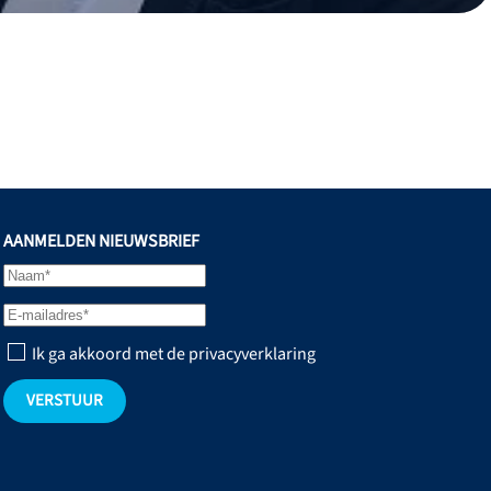
AANMELDEN NIEUWSBRIEF
Ik ga akkoord met de privacyverklaring
VERSTUUR