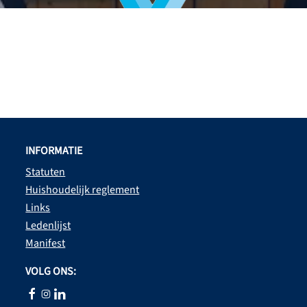
INFORMATIE
Statuten
Huishoudelijk reglement
Links
Ledenlijst
Manifest
VOLG ONS: