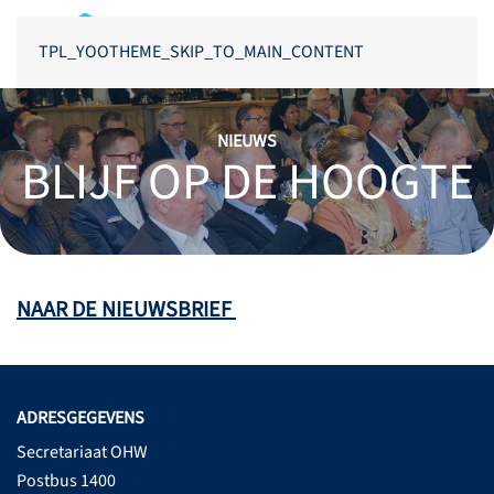
TPL_YOOTHEME_SKIP_TO_MAIN_CONTENT
NIEUWS
BLIJF OP DE HOOGTE
NAAR DE NIEUWSBRIEF
ADRESGEGEVENS
Secretariaat OHW
Postbus 1400