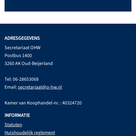
ADRESGEGEVENS
Secretariaat OHW
Postbus 1400
3260 AK Oud-Beijerland
Tel: 06-28653068
Email:
secretariaat@o-hw.nl
Kamer van Koophandel-nr. : 40324720
INFORMATIE
Statuten
Huishoudelijk reglement